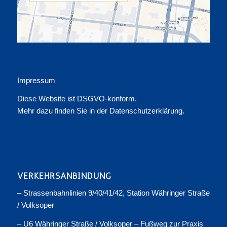
Impressum
Diese Website ist DSGVO-konform.
Mehr dazu finden Sie in der
Datenschutzerklärung
.
VERKEHRSANBINDUNG
– Strassenbahnlinien 9/40/41/42, Station Währinger Straße
/ Volksoper
– U6 Währinger Straße / Volksoper – Fußweg zur Praxis