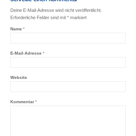
Deine E-Mail-Adresse wird nicht veröffentlicht.
Erforderliche Felder sind mit
*
markiert
Name
*
E-Mail-Adresse
*
Website
Kommentar
*