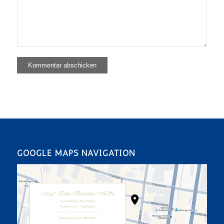
GOOGLE MAPS NAVIGATION