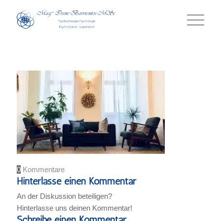
0
Kommentare
Hinterlasse einen Kommentar
An der Diskussion beteiligen?
Hinterlasse uns deinen Kommentar!
Schreibe einen Kommentar